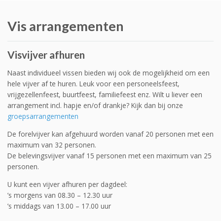
Vis arrangementen
Visvijver afhuren
Naast individueel vissen bieden wij ook de mogelijkheid om een
hele vijver af te huren. Leuk voor een personeelsfeest,
vrijgezellenfeest, buurtfeest, familiefeest enz. Wilt u liever een
arrangement incl. hapje en/of drankje? Kijk dan bij onze
groepsarrangementen
De forelvijver kan afgehuurd worden vanaf 20 personen met een
maximum van 32 personen.
De belevingsvijver vanaf 15 personen met een maximum van 25
personen.
U kunt een vijver afhuren per dagdeel:
’s morgens van 08.30 – 12.30 uur
’s middags van 13.00 – 17.00 uur