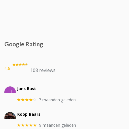
Google Rating
4,6
108 reviews
Jans Bast
7 maanden geleden
★★★★
☆
Koop Baars
9 maanden geleden
★★★★★