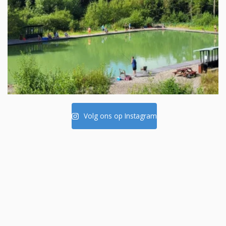
Volg ons op Instagram