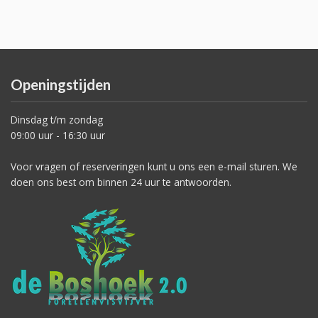
Openingstijden
Dinsdag t/m zondag
09:00 uur - 16:30 uur
Voor vragen of reserveringen kunt u ons een e-mail sturen. We
doen ons best om binnen 24 uur te antwoorden.