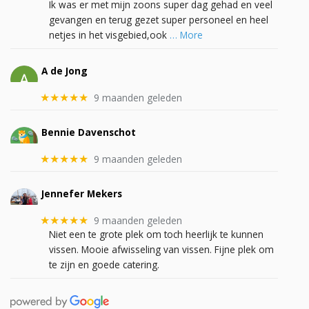
Ik was er met mijn zoons super dag gehad en veel
gevangen en terug gezet super personeel en heel
netjes in het visgebied,ook
… More
A de Jong
9 maanden geleden
★★★★★
Bennie Davenschot
9 maanden geleden
★★★★★
Jennefer Mekers
9 maanden geleden
★★★★★
Niet een te grote plek om toch heerlijk te kunnen
vissen. Mooie afwisseling van vissen. Fijne plek om
te zijn en goede catering.