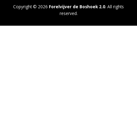
Copyright © 2026
Forelvijver de Boshoek 2.0
. All rights
reserved.